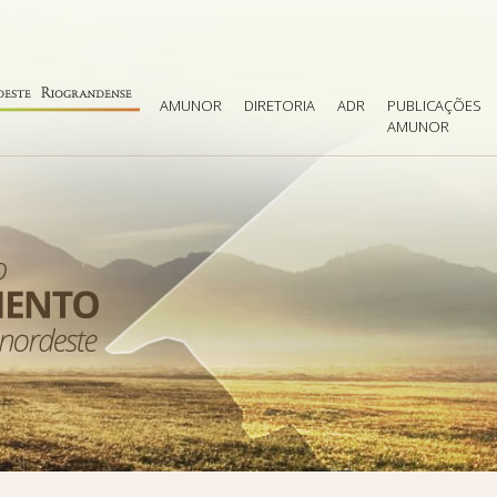
AMUNOR
DIRETORIA
ADR
PUBLICAÇÕES
AMUNOR