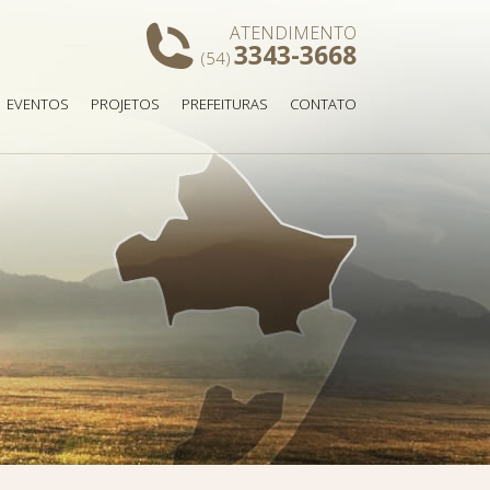
ATENDIMENTO
3343-3668
(54)
EVENTOS
PROJETOS
PREFEITURAS
CONTATO